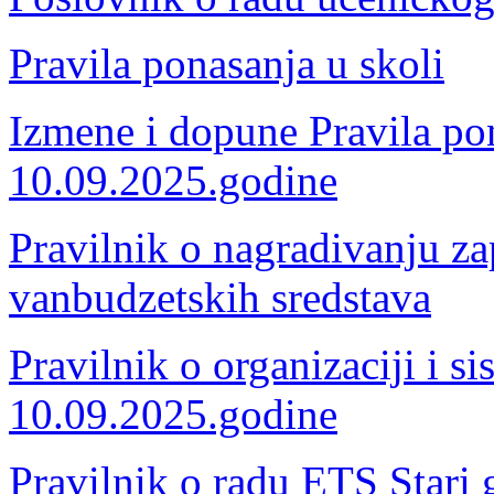
Pravila ponasanja u skoli
Izmene i dopune Pravila pon
10.09.2025.godine
Pravilnik o nagradivanju za
vanbudzetskih sredstava
Pravilnik o organizaciji i s
10.09.2025.godine
Pravilnik o radu ETS Stari 